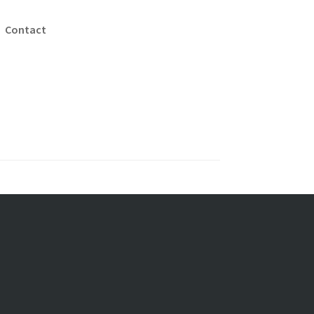
Contact